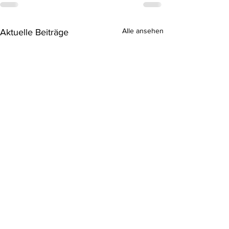
Alle ansehen
Aktuelle Beiträge