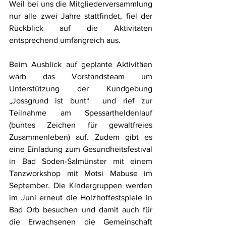
Weil bei uns die Mitgliederversammlung 
nur alle zwei Jahre stattfindet, fiel der 
Rückblick auf die Aktivitäten 
entsprechend umfangreich aus.
Beim Ausblick auf geplante Aktivitäen 
warb das Vorstandsteam um 
Unterstützung der Kundgebung 
„Jossgrund ist bunt“  und rief zur 
Teilnahme am Spessartheldenlauf 
(buntes Zeichen für gewaltfreies 
Zusammenleben) auf. Zudem gibt es 
eine Einladung zum Gesundheitsfestival 
in Bad Soden-Salmünster mit einem 
Tanzworkshop mit Motsi Mabuse im 
September. Die Kindergruppen werden 
im Juni erneut die Holzhoffestspiele in 
Bad Orb besuchen und damit auch für 
die Erwachsenen die Gemeinschaft 