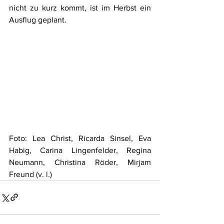
nicht zu kurz kommt, ist im Herbst ein 
Ausflug geplant.
Foto: Lea Christ, Ricarda Sinsel, Eva 
Habig, Carina Lingenfelder, Regina 
Neumann, Christina Röder, Mirjam 
Freund (v. l.)