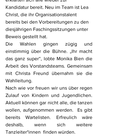
Kandidatur bereit. Neu im Team ist Lea 
Christ, die ihr Organisationstalent 
bereits bei den Vorbereitungen zu den 
diesjährigen Faschingssitzungen unter 
Beweis gestellt hat.
Die Wahlen gingen zügig und 
einstimmig über die Bühne. „Ihr macht 
das ganz super“, lobte Monika Bien die 
Arbeit des Vorstandsteams. Gemeinsam 
mit Christa Freund übernahm sie die 
Wahlleitung.  
Nach wie vor freuen wir uns über regen 
Zulauf von Kindern und Jugendlichen. 
Aktuell können gar nicht alle, die tanzen 
wollen, aufgenommen werden.  Es gibt 
bereits Wartelisten. Erfreulich wäre 
deshalb, wenn sich weitere 
Tanzleiter*innen  finden würden.