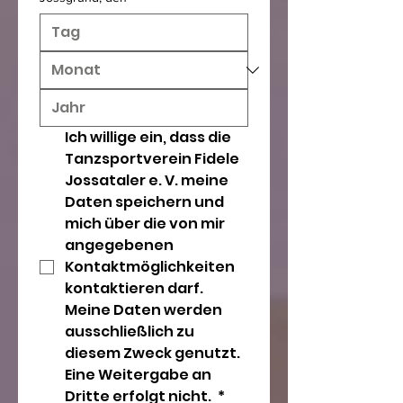
Ich willige ein, dass die 
Tanzsportverein Fidele 
Jossataler e. V. meine 
Daten speichern und 
mich über die von mir 
angegebenen 
Kontaktmöglichkeiten 
kontaktieren darf. 
Meine Daten werden 
ausschließlich zu 
diesem Zweck genutzt. 
Eine Weitergabe an 
Dritte erfolgt nicht. 
*