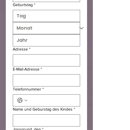
Geburtstag
*
Adresse
*
E-Mail-Adresse
*
Telefonnummer
*
Name und Geburstag des Kindes
*
Jossgrund, den
*