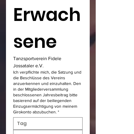
Erwach
sene
Tanzsportverein Fidele 
Jossataler e.V. 
Ich verpflichte mich, die Satzung und
die Beschlüsse des Vereins
anzuerkennen und einzuhalten. Den
in der Mitgliederversammlung
beschlossenen Jahresbeitrag bitte
basierend auf der beiliegenden
Einzugsermächtigung von meinem
Girokonto abzubuchen.
*