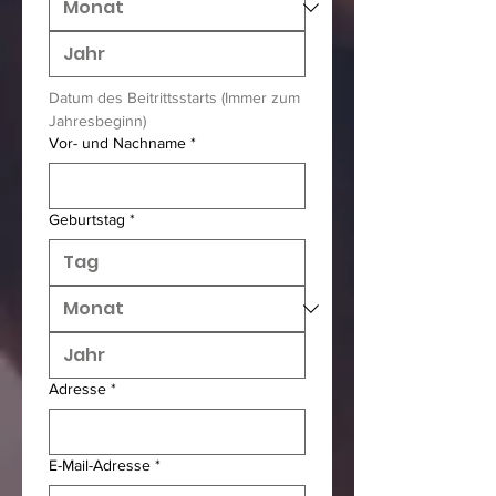
Datum des Beitrittsstarts (Immer zum 
Jahresbeginn)
Vor- und Nachname
*
Geburtstag
*
Adresse
*
E-Mail-Adresse
*