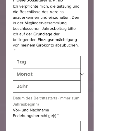
Ich verpflichte mich, die Satzung und
die Beschlüsse des Vereins
anzuerkennen und einzuhalten. Den
in der Mitgliederversammlung
beschlossenen Jahresbeitrag bitte
ich auf der Grundlage der
beiliegenden Einzugsermächtigung
von meinem Girokonto abzubuchen.
*
Datum des Beitrittsstarts (Immer zum 
Jahresbeginn)
Vor- und Nachname
Erziehungsberechtige(r)
*